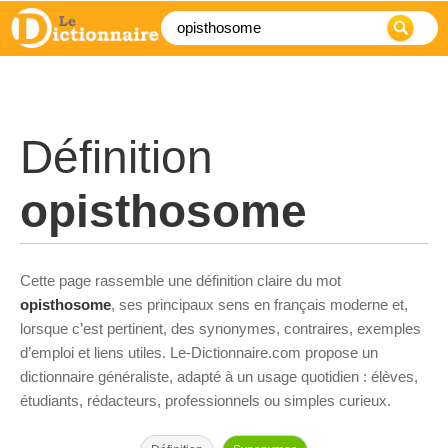
Définition
opisthosome
Cette page rassemble une définition claire du mot
opisthosome
, ses principaux sens en français moderne et,
lorsque c’est pertinent, des synonymes, contraires, exemples
d’emploi et liens utiles. Le-Dictionnaire.com propose un
dictionnaire généraliste, adapté à un usage quotidien : élèves,
étudiants, rédacteurs, professionnels ou simples curieux.