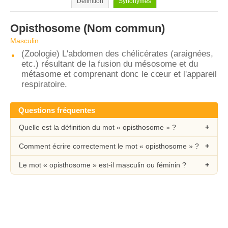
Définition
Synonymes
Opisthosome
(Nom commun)
Masculin
(Zoologie) L'abdomen des chélicérates (araignées,
etc.) résultant de la fusion du mésosome et du
métasome et comprenant donc le cœur et l'appareil
respiratoire.
Questions fréquentes
Quelle est la définition du mot « opisthosome » ?
Comment écrire correctement le mot « opisthosome » ?
Le mot « opisthosome » est-il masculin ou féminin ?