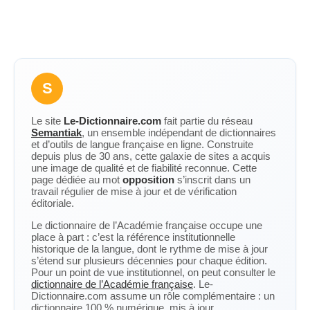
S
Le site
Le-Dictionnaire.com
fait partie du réseau
Semantiak
, un ensemble indépendant de dictionnaires
et d’outils de langue française en ligne. Construite
depuis plus de 30 ans, cette galaxie de sites a acquis
une image de qualité et de fiabilité reconnue. Cette
page dédiée au mot
opposition
s’inscrit dans un
travail régulier de mise à jour et de vérification
éditoriale.
Le dictionnaire de l’Académie française occupe une
place à part : c’est la référence institutionnelle
historique de la langue, dont le rythme de mise à jour
s’étend sur plusieurs décennies pour chaque édition.
Pour un point de vue institutionnel, on peut consulter le
dictionnaire de l’Académie française
. Le-
Dictionnaire.com assume un rôle complémentaire : un
dictionnaire 100 % numérique, mis à jour