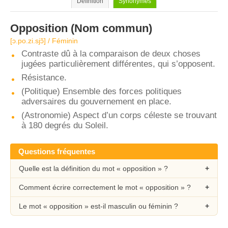
Définition
Synonymes
Opposition
(Nom commun)
[ɔ.po.zi.sjɔ̃] / Féminin
Contraste dû à la comparaison de deux choses
jugées particulièrement différentes, qui s’opposent.
Résistance.
(Politique) Ensemble des forces politiques
adversaires du gouvernement en place.
(Astronomie) Aspect d’un corps céleste se trouvant
à 180 degrés du Soleil.
Questions fréquentes
Quelle est la définition du mot « opposition » ?
Comment écrire correctement le mot « opposition » ?
Le mot « opposition » est-il masculin ou féminin ?