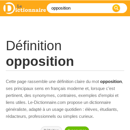
Définition
opposition
Cette page rassemble une définition claire du mot
opposition
,
ses principaux sens en français moderne et, lorsque c’est
pertinent, des synonymes, contraires, exemples d’emploi et
liens utiles. Le-Dictionnaire.com propose un dictionnaire
généraliste, adapté à un usage quotidien : élèves, étudiants,
rédacteurs, professionnels ou simples curieux.