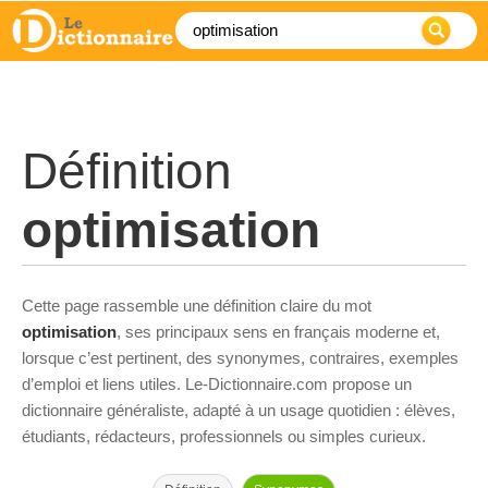
Définition
optimisation
Cette page rassemble une définition claire du mot
optimisation
, ses principaux sens en français moderne et,
lorsque c’est pertinent, des synonymes, contraires, exemples
d’emploi et liens utiles. Le-Dictionnaire.com propose un
dictionnaire généraliste, adapté à un usage quotidien : élèves,
étudiants, rédacteurs, professionnels ou simples curieux.