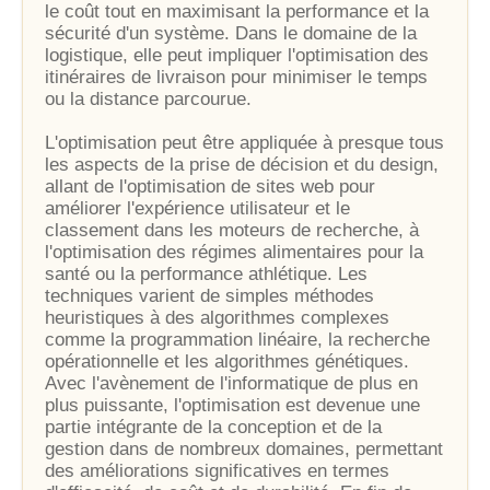
le coût tout en maximisant la performance et la
sécurité d'un système. Dans le domaine de la
logistique, elle peut impliquer l'optimisation des
itinéraires de livraison pour minimiser le temps
ou la distance parcourue.
L'optimisation peut être appliquée à presque tous
les aspects de la prise de décision et du design,
allant de l'optimisation de sites web pour
améliorer l'expérience utilisateur et le
classement dans les moteurs de recherche, à
l'optimisation des régimes alimentaires pour la
santé ou la performance athlétique. Les
techniques varient de simples méthodes
heuristiques à des algorithmes complexes
comme la programmation linéaire, la recherche
opérationnelle et les algorithmes génétiques.
Avec l'avènement de l'informatique de plus en
plus puissante, l'optimisation est devenue une
partie intégrante de la conception et de la
gestion dans de nombreux domaines, permettant
des améliorations significatives en termes