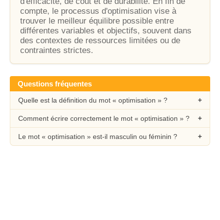
d'efficacité, de coût et de durabilité. En fin de
compte, le processus d'optimisation vise à
trouver le meilleur équilibre possible entre
différentes variables et objectifs, souvent dans
des contextes de ressources limitées ou de
contraintes strictes.
Questions fréquentes
Quelle est la définition du mot « optimisation » ?
Comment écrire correctement le mot « optimisation » ?
Le mot « optimisation » est-il masculin ou féminin ?