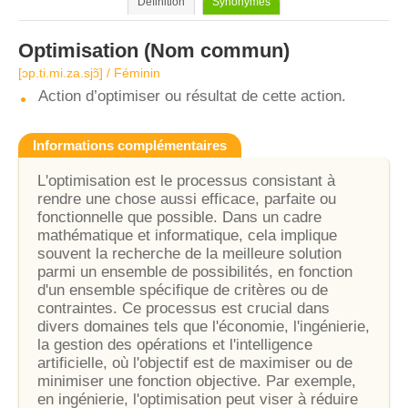
Définition
Synonymes
Optimisation
(Nom commun)
[ɔp.ti.mi.za.sjɔ̃] / Féminin
Action d’optimiser ou résultat de cette action.
Informations complémentaires
L'optimisation est le processus consistant à
rendre une chose aussi efficace, parfaite ou
fonctionnelle que possible. Dans un cadre
mathématique et informatique, cela implique
souvent la recherche de la meilleure solution
parmi un ensemble de possibilités, en fonction
d'un ensemble spécifique de critères ou de
contraintes. Ce processus est crucial dans
divers domaines tels que l'économie, l'ingénierie,
la gestion des opérations et l'intelligence
artificielle, où l'objectif est de maximiser ou de
minimiser une fonction objective. Par exemple,
en ingénierie, l'optimisation peut viser à réduire