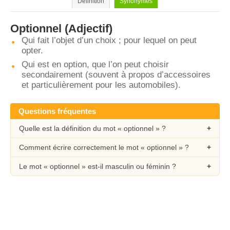
Définition
Synonymes
Optionnel
(Adjectif)
Qui fait l’objet d’un choix ; pour lequel on peut
opter.
Qui est en option, que l’on peut choisir
secondairement (souvent à propos d’accessoires
et particulièrement pour les automobiles).
Questions fréquentes
Quelle est la définition du mot « optionnel » ?
Comment écrire correctement le mot « optionnel » ?
Le mot « optionnel » est-il masculin ou féminin ?