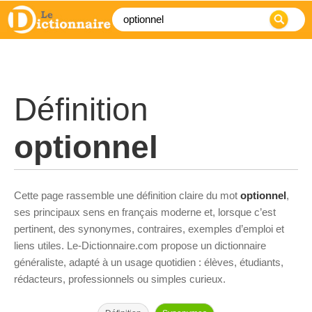
Définition
optionnel
Cette page rassemble une définition claire du mot
optionnel
,
ses principaux sens en français moderne et, lorsque c’est
pertinent, des synonymes, contraires, exemples d’emploi et
liens utiles. Le-Dictionnaire.com propose un dictionnaire
généraliste, adapté à un usage quotidien : élèves, étudiants,
rédacteurs, professionnels ou simples curieux.