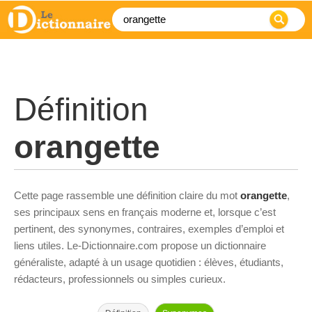
Définition
orangette
Cette page rassemble une définition claire du mot
orangette
,
ses principaux sens en français moderne et, lorsque c’est
pertinent, des synonymes, contraires, exemples d’emploi et
liens utiles. Le-Dictionnaire.com propose un dictionnaire
généraliste, adapté à un usage quotidien : élèves, étudiants,
rédacteurs, professionnels ou simples curieux.