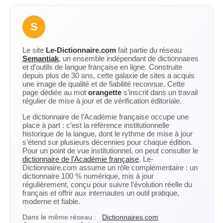
S
Le site
Le-Dictionnaire.com
fait partie du réseau
Semantiak
, un ensemble indépendant de dictionnaires
et d’outils de langue française en ligne. Construite
depuis plus de 30 ans, cette galaxie de sites a acquis
une image de qualité et de fiabilité reconnue. Cette
page dédiée au mot
orangette
s’inscrit dans un travail
régulier de mise à jour et de vérification éditoriale.
Le dictionnaire de l’Académie française occupe une
place à part : c’est la référence institutionnelle
historique de la langue, dont le rythme de mise à jour
s’étend sur plusieurs décennies pour chaque édition.
Pour un point de vue institutionnel, on peut consulter le
dictionnaire de l’Académie française
. Le-
Dictionnaire.com assume un rôle complémentaire : un
dictionnaire 100 % numérique, mis à jour
régulièrement, conçu pour suivre l’évolution réelle du
français et offrir aux internautes un outil pratique,
moderne et fiable.
Dans le même réseau :
Dictionnaires.com