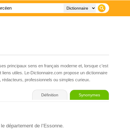
 ses principaux sens en français moderne et, lorsque c’est
liens utiles. Le-Dictionnaire.com propose un dictionnaire
s, rédacteurs, professionnels ou simples curieux.
Définition
Synonymes
 le département de l’Essonne.