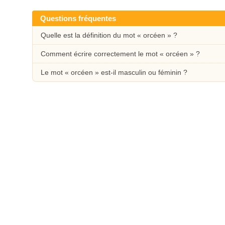
Questions fréquentes
Quelle est la définition du mot « orcéen » ?
Comment écrire correctement le mot « orcéen » ?
Le mot « orcéen » est-il masculin ou féminin ?