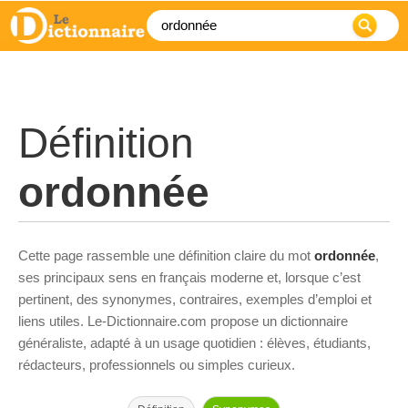
Définition
ordonnée
Cette page rassemble une définition claire du mot
ordonnée
,
ses principaux sens en français moderne et, lorsque c’est
pertinent, des synonymes, contraires, exemples d’emploi et
liens utiles. Le-Dictionnaire.com propose un dictionnaire
généraliste, adapté à un usage quotidien : élèves, étudiants,
rédacteurs, professionnels ou simples curieux.