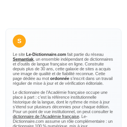
S
Le site
Le-Dictionnaire.com
fait partie du réseau
Semantiak
, un ensemble indépendant de dictionnaires
et d’outils de langue française en ligne. Construite
depuis plus de 30 ans, cette galaxie de sites a acquis
une image de qualité et de fiabilité reconnue. Cette
page dédiée au mot
ordonnée
s’inscrit dans un travail
régulier de mise à jour et de vérification éditoriale.
Le dictionnaire de l’Académie française occupe une
place à part : c’est la référence institutionnelle
historique de la langue, dont le rythme de mise à jour
s’étend sur plusieurs décennies pour chaque édition.
Pour un point de vue institutionnel, on peut consulter le
dictionnaire de l’Académie française
. Le-
Dictionnaire.com assume un rôle complémentaire : un
dictionnaire 100 % numérique, mis à jour