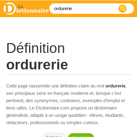
Définition
ordurerie
Cette page rassemble une définition claire du mot
ordurerie
,
ses principaux sens en français moderne et, lorsque c’est
pertinent, des synonymes, contraires, exemples d’emploi et
liens utiles. Le-Dictionnaire.com propose un dictionnaire
généraliste, adapté à un usage quotidien : élèves, étudiants,
rédacteurs, professionnels ou simples curieux.