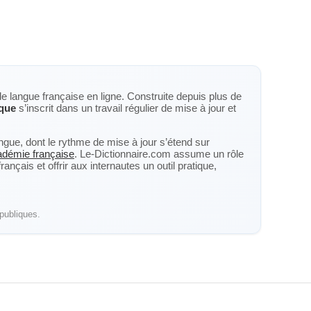
de langue française en ligne. Construite depuis plus de
que
s’inscrit dans un travail régulier de mise à jour et
langue, dont le rythme de mise à jour s’étend sur
cadémie française
. Le-Dictionnaire.com assume un rôle
nçais et offrir aux internautes un outil pratique,
publiques.