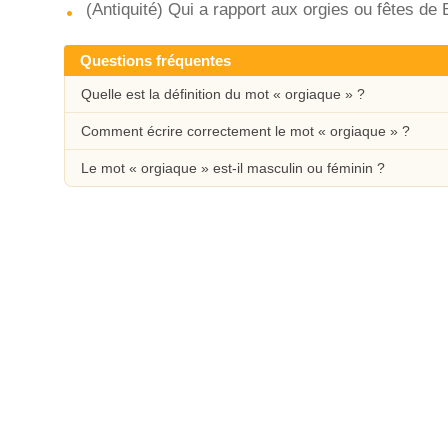
(Antiquité) Qui a rapport aux orgies ou fêtes de
Questions fréquentes
Quelle est la définition du mot « orgiaque » ?
Comment écrire correctement le mot « orgiaque » ?
Le mot « orgiaque » est-il masculin ou féminin ?