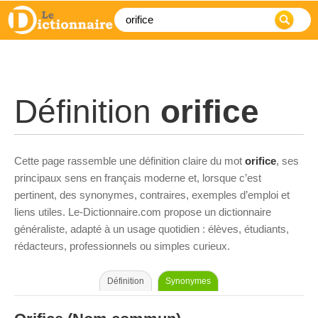
Définition
orifice
Cette page rassemble une définition claire du mot
orifice
, ses
principaux sens en français moderne et, lorsque c’est
pertinent, des synonymes, contraires, exemples d’emploi et
liens utiles. Le-Dictionnaire.com propose un dictionnaire
généraliste, adapté à un usage quotidien : élèves, étudiants,
rédacteurs, professionnels ou simples curieux.
Définition
Synonymes