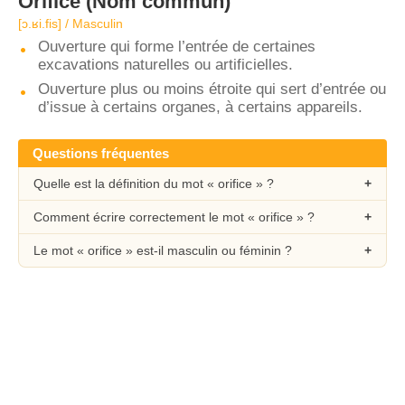
Orifice
(Nom commun)
[ɔ.ʁi.fis] / Masculin
Ouverture qui forme l’entrée de certaines
excavations naturelles ou artificielles.
Ouverture plus ou moins étroite qui sert d’entrée ou
d’issue à certains organes, à certains appareils.
Questions fréquentes
Quelle est la définition du mot « orifice » ?
Comment écrire correctement le mot « orifice » ?
Le mot « orifice » est-il masculin ou féminin ?