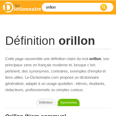
Définition
orillon
Cette page rassemble une définition claire du mot
orillon
, ses
principaux sens en français moderne et, lorsque c’est
pertinent, des synonymes, contraires, exemples d’emploi et
liens utiles. Le-Dictionnaire.com propose un dictionnaire
généraliste, adapté à un usage quotidien : élèves, étudiants,
rédacteurs, professionnels ou simples curieux.
Définition
Synonymes