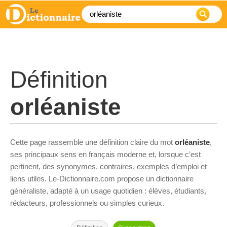
Définition
orléaniste
Cette page rassemble une définition claire du mot
orléaniste
,
ses principaux sens en français moderne et, lorsque c’est
pertinent, des synonymes, contraires, exemples d’emploi et
liens utiles. Le-Dictionnaire.com propose un dictionnaire
généraliste, adapté à un usage quotidien : élèves, étudiants,
rédacteurs, professionnels ou simples curieux.