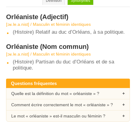
Définition
Synonymes
Orléaniste
(Adjectif)
[ɔʁ.le.a.nist] / Masculin et féminin identiques
(Histoire) Relatif au duc d’Orléans, à sa politique.
Orléaniste
(Nom commun)
[ɔʁ.le.a.nist] / Masculin et féminin identiques
(Histoire) Partisan du duc d’Orléans et de sa
politique.
Questions fréquentes
Quelle est la définition du mot « orléaniste » ?
Comment écrire correctement le mot « orléaniste » ?
Le mot « orléaniste » est-il masculin ou féminin ?