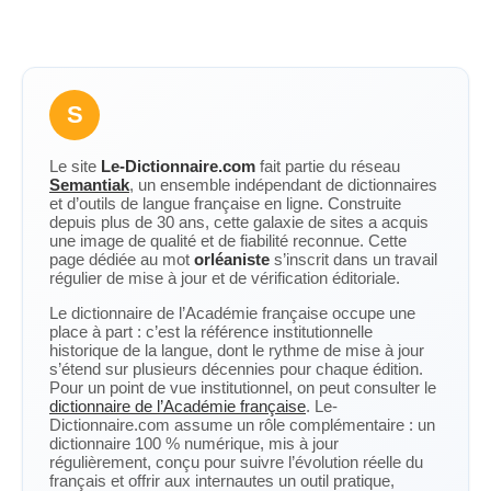
S
Le site
Le-Dictionnaire.com
fait partie du réseau
Semantiak
, un ensemble indépendant de dictionnaires
et d’outils de langue française en ligne. Construite
depuis plus de 30 ans, cette galaxie de sites a acquis
une image de qualité et de fiabilité reconnue. Cette
page dédiée au mot
orléaniste
s’inscrit dans un travail
régulier de mise à jour et de vérification éditoriale.
Le dictionnaire de l’Académie française occupe une
place à part : c’est la référence institutionnelle
historique de la langue, dont le rythme de mise à jour
s’étend sur plusieurs décennies pour chaque édition.
Pour un point de vue institutionnel, on peut consulter le
dictionnaire de l’Académie française
. Le-
Dictionnaire.com assume un rôle complémentaire : un
dictionnaire 100 % numérique, mis à jour
régulièrement, conçu pour suivre l’évolution réelle du
français et offrir aux internautes un outil pratique,