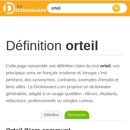
Définition
orteil
Cette page rassemble une définition claire du mot
orteil
, ses
principaux sens en français moderne et, lorsque c’est
pertinent, des synonymes, contraires, exemples d’emploi et
liens utiles. Le-Dictionnaire.com propose un dictionnaire
généraliste, adapté à un usage quotidien : élèves, étudiants,
rédacteurs, professionnels ou simples curieux.
Définition
Synonymes