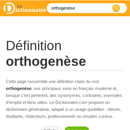
Définition
orthogenèse
Cette page rassemble une définition claire du mot
orthogenèse
, ses principaux sens en français moderne et,
lorsque c’est pertinent, des synonymes, contraires, exemples
d’emploi et liens utiles. Le-Dictionnaire.com propose un
dictionnaire généraliste, adapté à un usage quotidien : élèves,
étudiants, rédacteurs, professionnels ou simples curieux.