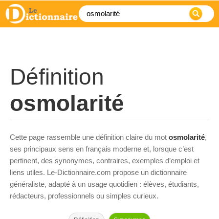
Définition
osmolarité
Cette page rassemble une définition claire du mot
osmolarité
,
ses principaux sens en français moderne et, lorsque c’est
pertinent, des synonymes, contraires, exemples d’emploi et
liens utiles. Le-Dictionnaire.com propose un dictionnaire
généraliste, adapté à un usage quotidien : élèves, étudiants,
rédacteurs, professionnels ou simples curieux.