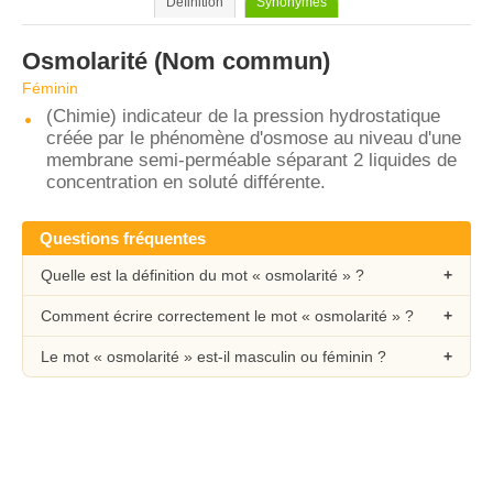
Définition
Synonymes
Osmolarité
(Nom commun)
Féminin
(Chimie) indicateur de la pression hydrostatique
créée par le phénomène d'osmose au niveau d'une
membrane semi-perméable séparant 2 liquides de
concentration en soluté différente.
Questions fréquentes
Quelle est la définition du mot « osmolarité » ?
Comment écrire correctement le mot « osmolarité » ?
Le mot « osmolarité » est-il masculin ou féminin ?