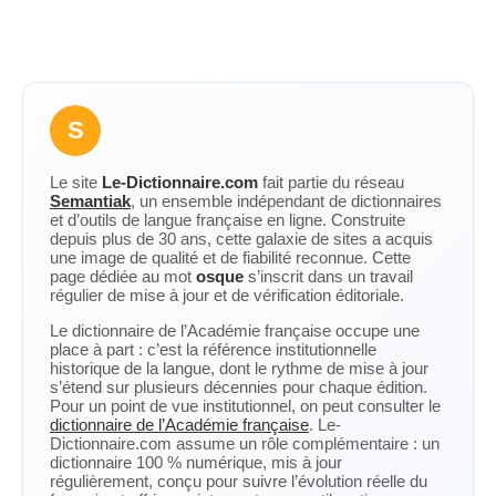
S
Le site
Le-Dictionnaire.com
fait partie du réseau
Semantiak
, un ensemble indépendant de dictionnaires
et d’outils de langue française en ligne. Construite
depuis plus de 30 ans, cette galaxie de sites a acquis
une image de qualité et de fiabilité reconnue. Cette
page dédiée au mot
osque
s’inscrit dans un travail
régulier de mise à jour et de vérification éditoriale.
Le dictionnaire de l’Académie française occupe une
place à part : c’est la référence institutionnelle
historique de la langue, dont le rythme de mise à jour
s’étend sur plusieurs décennies pour chaque édition.
Pour un point de vue institutionnel, on peut consulter le
dictionnaire de l’Académie française
. Le-
Dictionnaire.com assume un rôle complémentaire : un
dictionnaire 100 % numérique, mis à jour
régulièrement, conçu pour suivre l’évolution réelle du