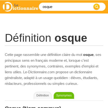
Définition
osque
Cette page rassemble une définition claire du mot
osque
, ses
principaux sens en français moderne et, lorsque c’est
pertinent, des synonymes, contraires, exemples d’emploi et
liens utiles. Le-Dictionnaire.com propose un dictionnaire
généraliste, adapté à un usage quotidien : élèves, étudiants,
rédacteurs, professionnels ou simples curieux.
Définition
Synonymes