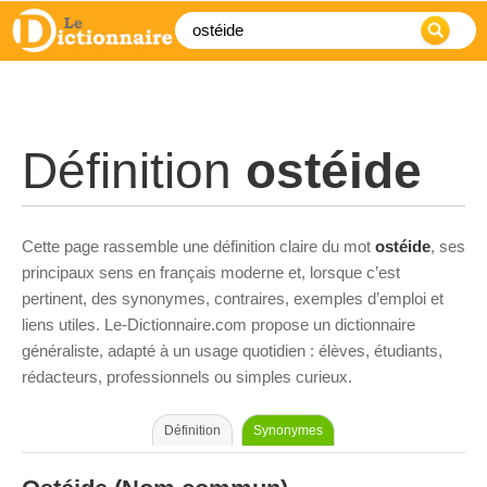
Définition
ostéide
Cette page rassemble une définition claire du mot
ostéide
, ses
principaux sens en français moderne et, lorsque c’est
pertinent, des synonymes, contraires, exemples d’emploi et
liens utiles. Le-Dictionnaire.com propose un dictionnaire
généraliste, adapté à un usage quotidien : élèves, étudiants,
rédacteurs, professionnels ou simples curieux.
Définition
Synonymes