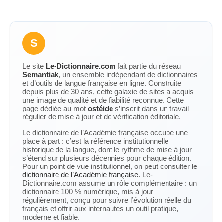
S
Le site
Le-Dictionnaire.com
fait partie du réseau
Semantiak
, un ensemble indépendant de dictionnaires
et d’outils de langue française en ligne. Construite
depuis plus de 30 ans, cette galaxie de sites a acquis
une image de qualité et de fiabilité reconnue. Cette
page dédiée au mot
ostéide
s’inscrit dans un travail
régulier de mise à jour et de vérification éditoriale.
Le dictionnaire de l’Académie française occupe une
place à part : c’est la référence institutionnelle
historique de la langue, dont le rythme de mise à jour
s’étend sur plusieurs décennies pour chaque édition.
Pour un point de vue institutionnel, on peut consulter le
dictionnaire de l’Académie française
. Le-
Dictionnaire.com assume un rôle complémentaire : un
dictionnaire 100 % numérique, mis à jour
régulièrement, conçu pour suivre l’évolution réelle du
français et offrir aux internautes un outil pratique,
moderne et fiable.