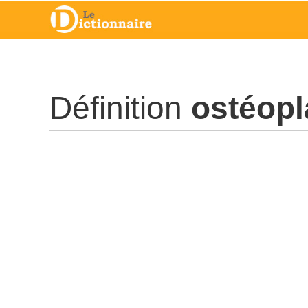
Définition
ostéopl