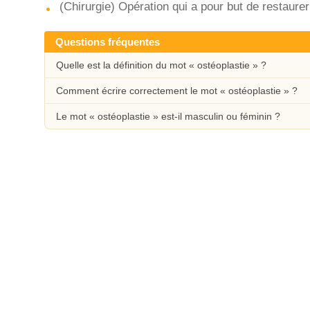
(Chirurgie) Opération qui a pour but de restaure
Questions fréquentes
Quelle est la définition du mot « ostéoplastie » ?
Comment écrire correctement le mot « ostéoplastie » ?
Le mot « ostéoplastie » est-il masculin ou féminin ?