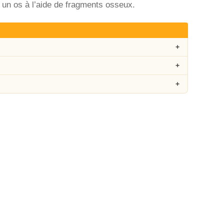
r un os à l’aide de fragments osseux.