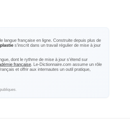
de langue française en ligne. Construite depuis plus de
plastie
s’inscrit dans un travail régulier de mise à jour
langue, dont le rythme de mise à jour s’étend sur
cadémie française
. Le-Dictionnaire.com assume un rôle
nçais et offrir aux internautes un outil pratique,
publiques.