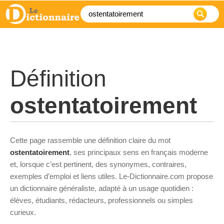
Définition
ostentatoirement
Cette page rassemble une définition claire du mot
ostentatoirement
, ses principaux sens en français moderne
et, lorsque c’est pertinent, des synonymes, contraires,
exemples d’emploi et liens utiles. Le-Dictionnaire.com propose
un dictionnaire généraliste, adapté à un usage quotidien :
élèves, étudiants, rédacteurs, professionnels ou simples
curieux.