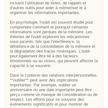
incluent l'utilisation de listes, de rappels et
d'autres outils pour aider à mémoriser et à
organiser les informations importantes.
En psychologie, l'oubli est souvent étudié pour
comprendre comment et pourquoi certaines
informations sont perdues de la mémoire. Les
théories de l'oubli explorent les mécanismes
sous-jacents, tels que l'interférence, la
défaillance de la consolidation de la mémoire et
la dégradation des traces mnésiques. L'oubli
peut également être lié à des facteurs
émotionnels ou au stress, qui peuvent affecter la
capacité à se souvenir.
Dans le contexte des relations interpersonnelles,
**oublier** peut avoir des implications
importantes. Par exemple, oublier un
anniversaire ou une date importante peut être
perçu comme un manque de considération ou de
respect. Les efforts pour se souvenir des
événements significatifs et pour montrer de