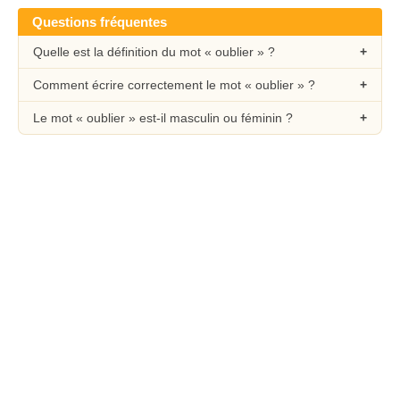
Questions fréquentes
Quelle est la définition du mot « oublier » ?
Comment écrire correctement le mot « oublier » ?
Le mot « oublier » est-il masculin ou féminin ?