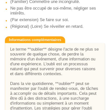
(Familier) Commettre une incongruité.
Ne pas être occupé de soi-même, négliger ses
intérêts.
(Par extension) Se faire sur soi.
(Régional) (Loire) Se réveiller en retard.
Informations complémentaires
Le terme **oublier** désigne l'acte de ne plus se
souvenir de quelque chose, de perdre la
mémoire d'un événement, d'une information ou
d'une expérience. L'oubli est un processus
naturel qui peut survenir pour diverses raisons
et dans différents contextes.
Dans la vie quotidienne, **oublier** peut se
manifester par l'oubli de rendez-vous, de tâches
à accomplir ou de détails importants. Cela peut
être dû à des distractions, à une surcharge
d'informations ou simplement à un moment
d'inattention. Les stratégies pour gérer l'oubli