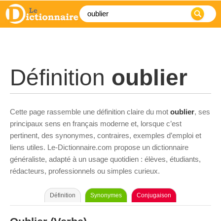
Définition
oublier
Cette page rassemble une définition claire du mot
oublier
, ses
principaux sens en français moderne et, lorsque c’est
pertinent, des synonymes, contraires, exemples d’emploi et
liens utiles. Le-Dictionnaire.com propose un dictionnaire
généraliste, adapté à un usage quotidien : élèves, étudiants,
rédacteurs, professionnels ou simples curieux.
Définition
Synonymes
Conjugaison