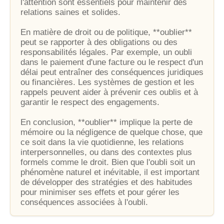
l'attention sont essentiels pour maintenir des
relations saines et solides.
En matière de droit ou de politique, **oublier**
peut se rapporter à des obligations ou des
responsabilités légales. Par exemple, un oubli
dans le paiement d'une facture ou le respect d'un
délai peut entraîner des conséquences juridiques
ou financières. Les systèmes de gestion et les
rappels peuvent aider à prévenir ces oublis et à
garantir le respect des engagements.
En conclusion, **oublier** implique la perte de
mémoire ou la négligence de quelque chose, que
ce soit dans la vie quotidienne, les relations
interpersonnelles, ou dans des contextes plus
formels comme le droit. Bien que l'oubli soit un
phénomène naturel et inévitable, il est important
de développer des stratégies et des habitudes
pour minimiser ses effets et pour gérer les
conséquences associées à l'oubli.