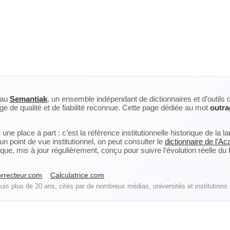
eau
Semantiak
, un ensemble indépendant de dictionnaires et d’outils 
ge de qualité et de fiabilité reconnue. Cette page dédiée au mot
outra
ne place à part : c’est la référence institutionnelle historique de la 
n point de vue institutionnel, on peut consulter le
dictionnaire de l’A
, mis à jour régulièrement, conçu pour suivre l’évolution réelle du fra
rrecteur.com
Calculatrice.com
is plus de 20 ans, cités par de nombreux médias, universités et institutions 