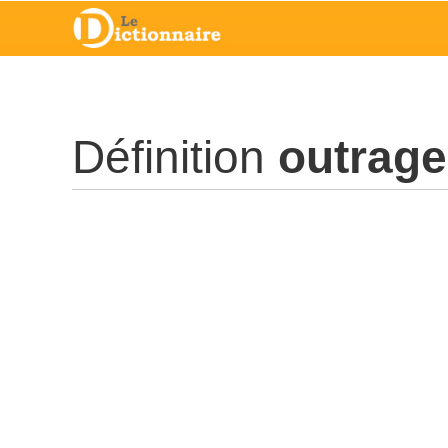
Définition
outrage