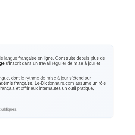
de langue française en ligne. Construite depuis plus de
ge
s’inscrit dans un travail régulier de mise à jour et
langue, dont le rythme de mise à jour s’étend sur
cadémie française
. Le-Dictionnaire.com assume un rôle
nçais et offrir aux internautes un outil pratique,
publiques.