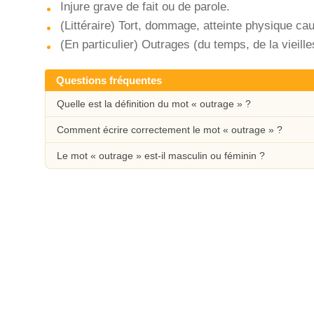
Injure grave de fait ou de parole.
(Littéraire) Tort, dommage, atteinte physique c
(En particulier) Outrages (du temps, de la vieille
Questions fréquentes
Quelle est la définition du mot « outrage » ?
Comment écrire correctement le mot « outrage » ?
Le mot « outrage » est-il masculin ou féminin ?