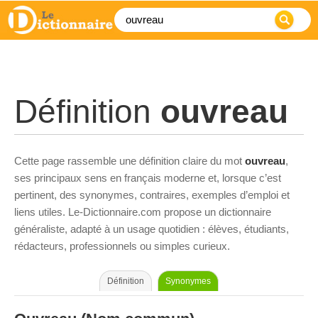
Définition
ouvreau
Cette page rassemble une définition claire du mot
ouvreau
,
ses principaux sens en français moderne et, lorsque c’est
pertinent, des synonymes, contraires, exemples d’emploi et
liens utiles. Le-Dictionnaire.com propose un dictionnaire
généraliste, adapté à un usage quotidien : élèves, étudiants,
rédacteurs, professionnels ou simples curieux.
Définition
Synonymes