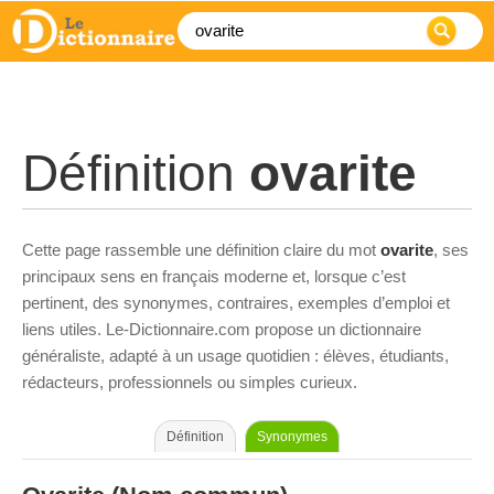
Définition
ovarite
Cette page rassemble une définition claire du mot
ovarite
, ses
principaux sens en français moderne et, lorsque c’est
pertinent, des synonymes, contraires, exemples d’emploi et
liens utiles. Le-Dictionnaire.com propose un dictionnaire
généraliste, adapté à un usage quotidien : élèves, étudiants,
rédacteurs, professionnels ou simples curieux.
Définition
Synonymes