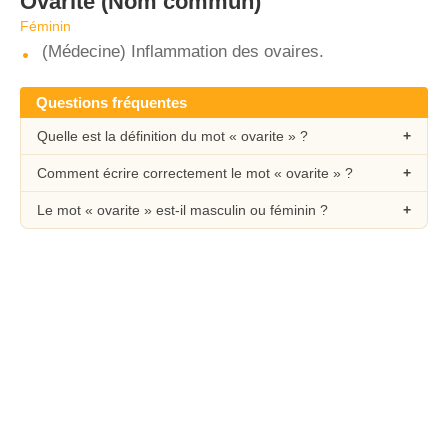
Ovarite
(Nom commun)
Féminin
(Médecine) Inflammation des ovaires.
Questions fréquentes
Quelle est la définition du mot « ovarite » ?
Comment écrire correctement le mot « ovarite » ?
Le mot « ovarite » est-il masculin ou féminin ?