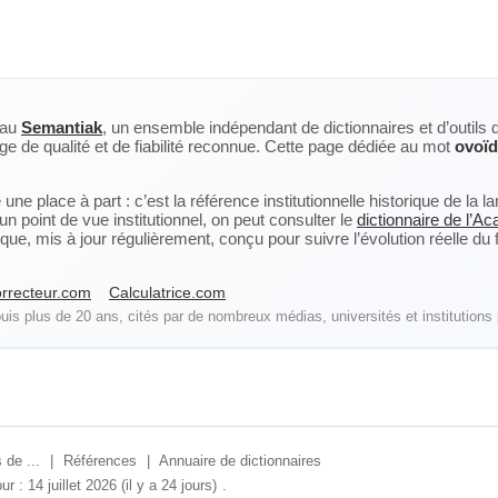
eau
Semantiak
, un ensemble indépendant de dictionnaires et d’outils 
ge de qualité et de fiabilité reconnue. Cette page dédiée au mot
ovoïd
ne place à part : c’est la référence institutionnelle historique de la 
n point de vue institutionnel, on peut consulter le
dictionnaire de l’A
, mis à jour régulièrement, conçu pour suivre l’évolution réelle du fra
rrecteur.com
Calculatrice.com
is plus de 20 ans, cités par de nombreux médias, universités et institutions 
 de ...
|
Références
|
Annuaire de dictionnaires
ur : 14 juillet 2026 (il y a 24 jours)
.