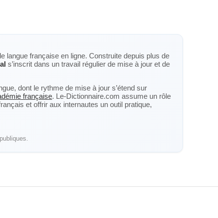
de langue française en ligne. Construite depuis plus de
al
s’inscrit dans un travail régulier de mise à jour et de
langue, dont le rythme de mise à jour s’étend sur
cadémie française
. Le-Dictionnaire.com assume un rôle
nçais et offrir aux internautes un outil pratique,
publiques.