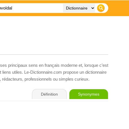
 ses principaux sens en français moderne et, lorsque c’est
liens utiles. Le-Dictionnaire.com propose un dictionnaire
s, rédacteurs, professionnels ou simples curieux.
Définition
Synonymes