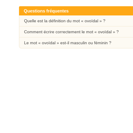
Questions fréquentes
Quelle est la définition du mot « ovoïdal » ?
Comment écrire correctement le mot « ovoïdal » ?
Le mot « ovoïdal » est-il masculin ou féminin ?