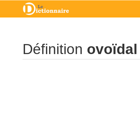
Définition
ovoïdal