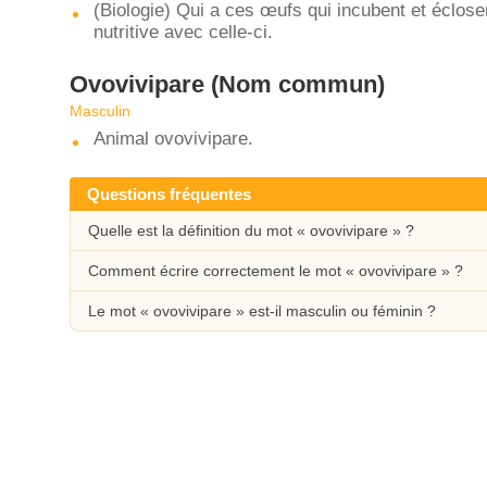
(Biologie) Qui a ces œufs qui incubent et éclose
nutritive avec celle-ci.
Ovovivipare
(Nom commun)
Masculin
Animal ovovivipare.
Questions fréquentes
Quelle est la définition du mot « ovovivipare » ?
Comment écrire correctement le mot « ovovivipare » ?
Le mot « ovovivipare » est-il masculin ou féminin ?