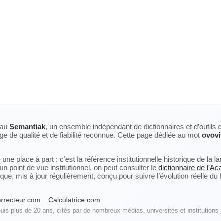
eau
Semantiak
, un ensemble indépendant de dictionnaires et d’outils 
ge de qualité et de fiabilité reconnue. Cette page dédiée au mot
ovovi
ne place à part : c’est la référence institutionnelle historique de la 
n point de vue institutionnel, on peut consulter le
dictionnaire de l’A
, mis à jour régulièrement, conçu pour suivre l’évolution réelle du fra
rrecteur.com
Calculatrice.com
is plus de 20 ans, cités par de nombreux médias, universités et institutions 