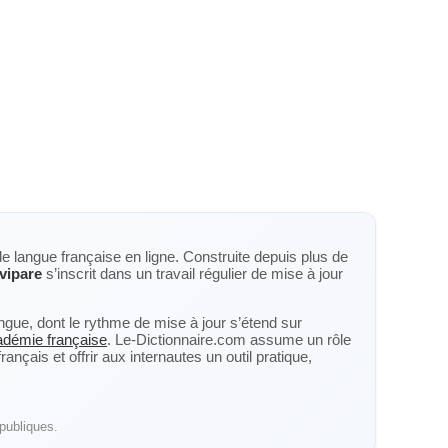
de langue française en ligne. Construite depuis plus de
vipare
s’inscrit dans un travail régulier de mise à jour
langue, dont le rythme de mise à jour s’étend sur
cadémie française
. Le-Dictionnaire.com assume un rôle
nçais et offrir aux internautes un outil pratique,
publiques.