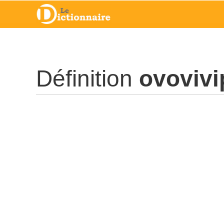
Définition
ovovivi