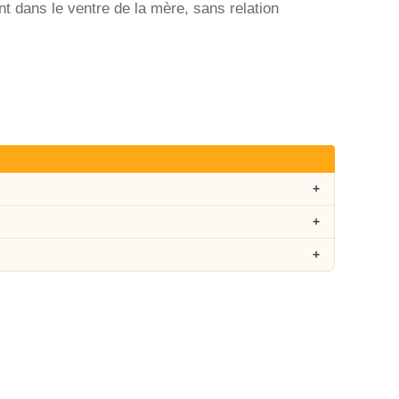
nt dans le ventre de la mère, sans relation