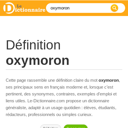
Définition
oxymoron
Cette page rassemble une définition claire du mot
oxymoron
,
ses principaux sens en français moderne et, lorsque c’est
pertinent, des synonymes, contraires, exemples d’emploi et
liens utiles. Le-Dictionnaire.com propose un dictionnaire
généraliste, adapté à un usage quotidien : élèves, étudiants,
rédacteurs, professionnels ou simples curieux.