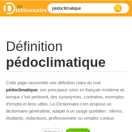
Définition
pédoclimatique
Cette page rassemble une définition claire du mot
pédoclimatique
, ses principaux sens en français moderne et,
lorsque c’est pertinent, des synonymes, contraires, exemples
d’emploi et liens utiles. Le-Dictionnaire.com propose un
dictionnaire généraliste, adapté à un usage quotidien : élèves,
étudiants, rédacteurs, professionnels ou simples curieux.