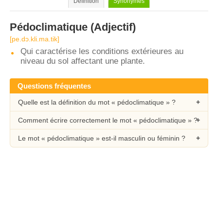
Définition
Synonymes
Pédoclimatique
(Adjectif)
[pe.dɔ.kli.ma.tik]
Qui caractérise les conditions extérieures au
niveau du sol affectant une plante.
Questions fréquentes
Quelle est la définition du mot « pédoclimatique » ?
Comment écrire correctement le mot « pédoclimatique » ?
Le mot « pédoclimatique » est-il masculin ou féminin ?