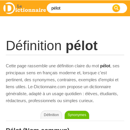
Définition
pélot
Cette page rassemble une définition claire du mot
pélot
, ses
principaux sens en français moderne et, lorsque c’est
pertinent, des synonymes, contraires, exemples d’emploi et
liens utiles. Le-Dictionnaire.com propose un dictionnaire
généraliste, adapté à un usage quotidien : élèves, étudiants,
rédacteurs, professionnels ou simples curieux.
Définition
Synonymes