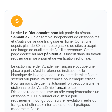
S
Le site
Le-Dictionnaire.com
fait partie du réseau
Semantiak
, un ensemble indépendant de dictionnaires
et d’outils de langue française en ligne. Construite
depuis plus de 30 ans, cette galaxie de sites a acquis
une image de qualité et de fiabilité reconnue. Cette
page dédiée au mot
pénitentiel
s’inscrit dans un travail
régulier de mise à jour et de vérification éditoriale.
Le dictionnaire de l’Académie française occupe une
place à part : c’est la référence institutionnelle
historique de la langue, dont le rythme de mise à jour
s’étend sur plusieurs décennies pour chaque édition.
Pour un point de vue institutionnel, on peut consulter le
dictionnaire de l’Académie française
. Le-
Dictionnaire.com assume un rôle complémentaire : un
dictionnaire 100 % numérique, mis à jour
régulièrement, conçu pour suivre l’évolution réelle du
français et offrir aux internautes un outil pratique,
moderne et fiable.