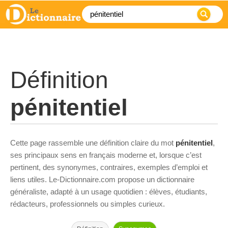
Définition
pénitentiel
Cette page rassemble une définition claire du mot
pénitentiel
,
ses principaux sens en français moderne et, lorsque c’est
pertinent, des synonymes, contraires, exemples d’emploi et
liens utiles. Le-Dictionnaire.com propose un dictionnaire
généraliste, adapté à un usage quotidien : élèves, étudiants,
rédacteurs, professionnels ou simples curieux.