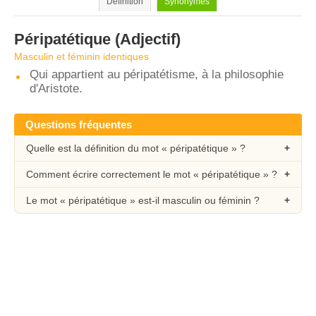
Définition
Synonymes
Péripatétique
(Adjectif)
Masculin et féminin identiques
Qui appartient au péripatétisme, à la philosophie
d'Aristote.
Questions fréquentes
Quelle est la définition du mot « péripatétique » ?
Comment écrire correctement le mot « péripatétique » ?
Le mot « péripatétique » est-il masculin ou féminin ?