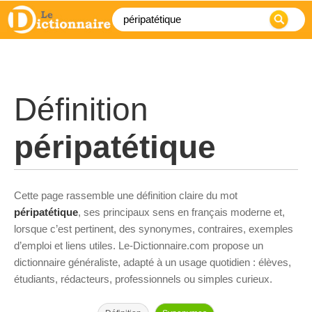
Définition
péripatétique
Cette page rassemble une définition claire du mot
péripatétique
, ses principaux sens en français moderne et,
lorsque c’est pertinent, des synonymes, contraires, exemples
d’emploi et liens utiles. Le-Dictionnaire.com propose un
dictionnaire généraliste, adapté à un usage quotidien : élèves,
étudiants, rédacteurs, professionnels ou simples curieux.