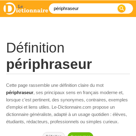
Définition
périphraseur
Cette page rassemble une définition claire du mot
périphraseur
, ses principaux sens en français moderne et,
lorsque c’est pertinent, des synonymes, contraires, exemples
d’emploi et liens utiles. Le-Dictionnaire.com propose un
dictionnaire généraliste, adapté à un usage quotidien : élèves,
étudiants, rédacteurs, professionnels ou simples curieux.