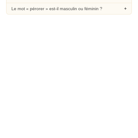
Le mot « pérorer » est-il masculin ou féminin ?