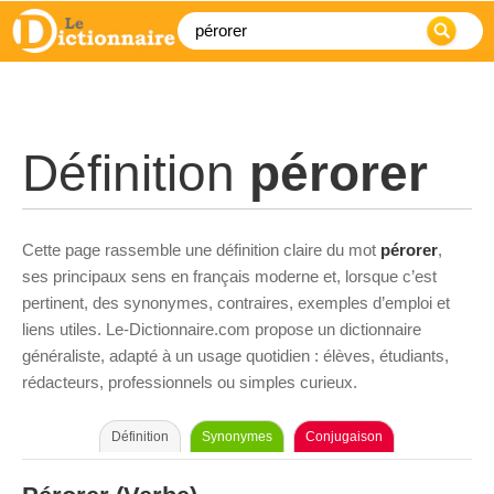
Définition
pérorer
Cette page rassemble une définition claire du mot
pérorer
,
ses principaux sens en français moderne et, lorsque c’est
pertinent, des synonymes, contraires, exemples d’emploi et
liens utiles. Le-Dictionnaire.com propose un dictionnaire
généraliste, adapté à un usage quotidien : élèves, étudiants,
rédacteurs, professionnels ou simples curieux.
Définition
Synonymes
Conjugaison