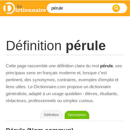
Définition
pérule
Cette page rassemble une définition claire du mot
pérule
, ses
principaux sens en français moderne et, lorsque c’est
pertinent, des synonymes, contraires, exemples d’emploi et
liens utiles. Le-Dictionnaire.com propose un dictionnaire
généraliste, adapté à un usage quotidien : élèves, étudiants,
rédacteurs, professionnels ou simples curieux.
Définition
Synonymes