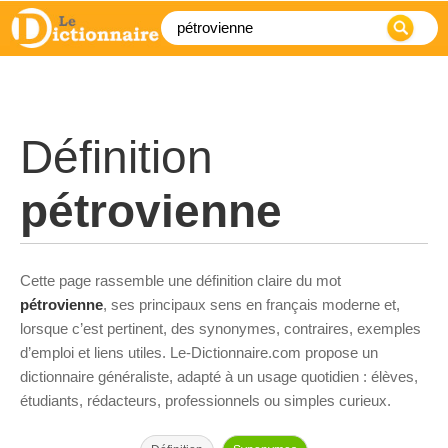
Définition
pétrovienne
Cette page rassemble une définition claire du mot
pétrovienne
, ses principaux sens en français moderne et,
lorsque c’est pertinent, des synonymes, contraires, exemples
d’emploi et liens utiles. Le-Dictionnaire.com propose un
dictionnaire généraliste, adapté à un usage quotidien : élèves,
étudiants, rédacteurs, professionnels ou simples curieux.