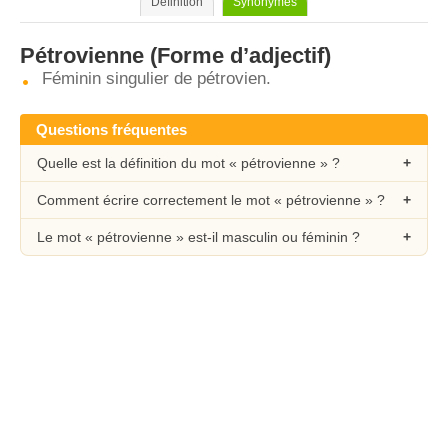
Définition
Synonymes
Pétrovienne
(Forme d’adjectif)
Féminin singulier de pétrovien.
Questions fréquentes
Quelle est la définition du mot « pétrovienne » ?
Comment écrire correctement le mot « pétrovienne » ?
Le mot « pétrovienne » est-il masculin ou féminin ?