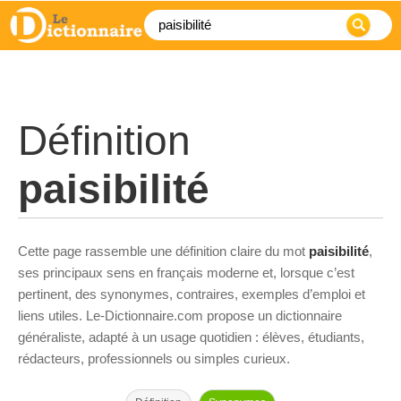
Définition
paisibilité
Cette page rassemble une définition claire du mot
paisibilité
,
ses principaux sens en français moderne et, lorsque c’est
pertinent, des synonymes, contraires, exemples d’emploi et
liens utiles. Le-Dictionnaire.com propose un dictionnaire
généraliste, adapté à un usage quotidien : élèves, étudiants,
rédacteurs, professionnels ou simples curieux.