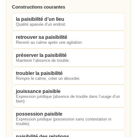
Constructions courantes
la paisibilité d’un lieu
Qualité apaisée d’un endroit.
retrouver sa paisibilité
Revenir au calme après une agitation.
préserver la paisibilité
Maintenir l’absence de trouble.
troubler la paisibilité
Rompre le calme, créer un désordre.
jouissance paisible
Expression juridique (absence de trouble dans l’usage d’un
bien).
possession paisible
Expression juridique (possession sans contestation ni
trouble).
paisibilité des relations