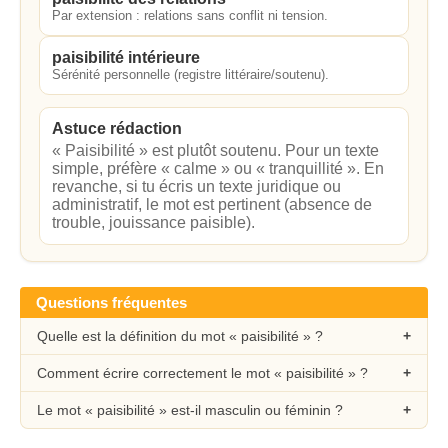
Par extension : relations sans conflit ni tension.
paisibilité intérieure
Sérénité personnelle (registre littéraire/soutenu).
Astuce rédaction
« Paisibilité » est plutôt soutenu. Pour un texte
simple, préfère « calme » ou « tranquillité ». En
revanche, si tu écris un texte juridique ou
administratif, le mot est pertinent (absence de
trouble, jouissance paisible).
Questions fréquentes
Quelle est la définition du mot « paisibilité » ?
Comment écrire correctement le mot « paisibilité » ?
Le mot « paisibilité » est-il masculin ou féminin ?