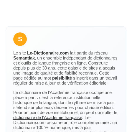
S
Le site
Le-Dictionnaire.com
fait partie du réseau
Semantiak
, un ensemble indépendant de dictionnaires
et d’outils de langue française en ligne. Construite
depuis plus de 30 ans, cette galaxie de sites a acquis
une image de qualité et de fiabilité reconnue. Cette
page dédiée au mot
paisibilité
s’inscrit dans un travail
régulier de mise à jour et de vérification éditoriale.
Le dictionnaire de l’Académie française occupe une
place à part : c’est la référence institutionnelle
historique de la langue, dont le rythme de mise à jour
s’étend sur plusieurs décennies pour chaque édition.
Pour un point de vue institutionnel, on peut consulter le
dictionnaire de l’Académie française
. Le-
Dictionnaire.com assume un rôle complémentaire : un
dictionnaire 100 % numérique, mis à jour