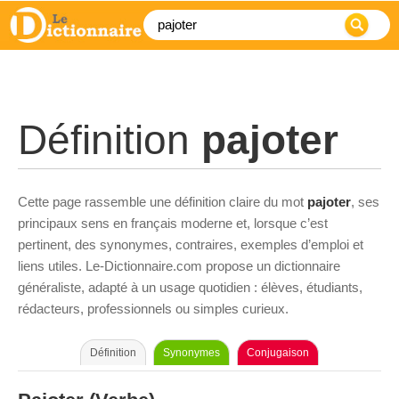
Définition
pajoter
Cette page rassemble une définition claire du mot
pajoter
, ses
principaux sens en français moderne et, lorsque c’est
pertinent, des synonymes, contraires, exemples d’emploi et
liens utiles. Le-Dictionnaire.com propose un dictionnaire
généraliste, adapté à un usage quotidien : élèves, étudiants,
rédacteurs, professionnels ou simples curieux.
Définition
Synonymes
Conjugaison