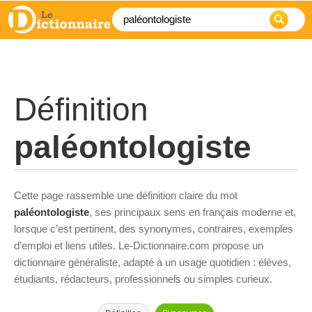
Définition
paléontologiste
Cette page rassemble une définition claire du mot
paléontologiste
, ses principaux sens en français moderne et,
lorsque c’est pertinent, des synonymes, contraires, exemples
d’emploi et liens utiles. Le-Dictionnaire.com propose un
dictionnaire généraliste, adapté à un usage quotidien : élèves,
étudiants, rédacteurs, professionnels ou simples curieux.