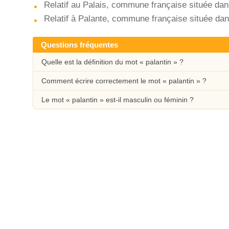
Relatif au Palais, commune française située da
Relatif à Palante, commune française située da
Questions fréquentes
Quelle est la définition du mot « palantin » ?
Comment écrire correctement le mot « palantin » ?
Le mot « palantin » est-il masculin ou féminin ?