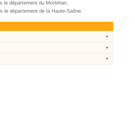
ns le département du Morbihan.
ns le département de la Haute-Saône.