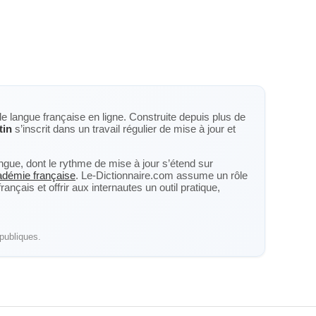
de langue française en ligne. Construite depuis plus de
tin
s’inscrit dans un travail régulier de mise à jour et
langue, dont le rythme de mise à jour s’étend sur
cadémie française
. Le-Dictionnaire.com assume un rôle
nçais et offrir aux internautes un outil pratique,
publiques.