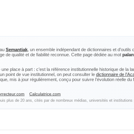
eau
Semantiak
, un ensemble indépendant de dictionnaires et d’outils 
ge de qualité et de fiabilité reconnue. Cette page dédiée au mot
palan
ne place à part : c’est la référence institutionnelle historique de la 
n point de vue institutionnel, on peut consulter le
dictionnaire de l’A
, mis à jour régulièrement, conçu pour suivre l’évolution réelle du fra
rrecteur.com
Calculatrice.com
is plus de 20 ans, cités par de nombreux médias, universités et institutions 