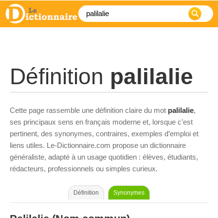
Définition
palilalie
Cette page rassemble une définition claire du mot
palilalie
,
ses principaux sens en français moderne et, lorsque c’est
pertinent, des synonymes, contraires, exemples d’emploi et
liens utiles. Le-Dictionnaire.com propose un dictionnaire
généraliste, adapté à un usage quotidien : élèves, étudiants,
rédacteurs, professionnels ou simples curieux.
Définition
Synonymes