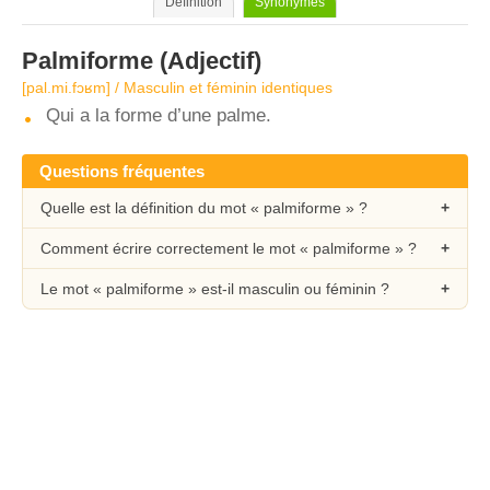
Définition
Synonymes
Palmiforme
(Adjectif)
[pal.mi.fɔʁm] / Masculin et féminin identiques
Qui a la forme d’une palme.
Questions fréquentes
Quelle est la définition du mot « palmiforme » ?
Comment écrire correctement le mot « palmiforme » ?
Le mot « palmiforme » est-il masculin ou féminin ?