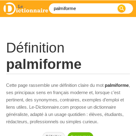
Définition
palmiforme
Cette page rassemble une définition claire du mot
palmiforme
,
ses principaux sens en français moderne et, lorsque c’est
pertinent, des synonymes, contraires, exemples d’emploi et
liens utiles. Le-Dictionnaire.com propose un dictionnaire
généraliste, adapté à un usage quotidien : élèves, étudiants,
rédacteurs, professionnels ou simples curieux.