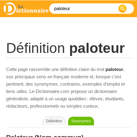
Définition
paloteur
Cette page rassemble une définition claire du mot
paloteur
,
ses principaux sens en français moderne et, lorsque c’est
pertinent, des synonymes, contraires, exemples d’emploi et
liens utiles. Le-Dictionnaire.com propose un dictionnaire
généraliste, adapté à un usage quotidien : élèves, étudiants,
rédacteurs, professionnels ou simples curieux.
Définition
Synonymes