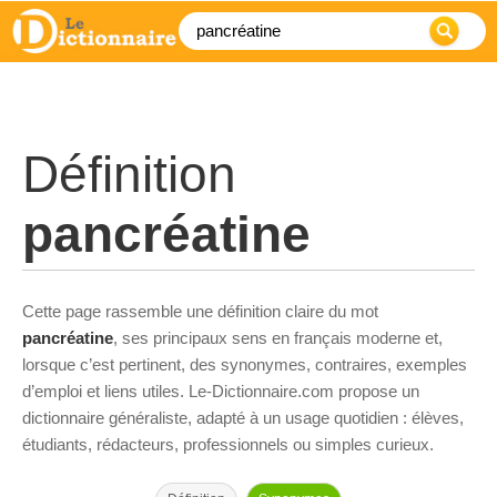
Définition
pancréatine
Cette page rassemble une définition claire du mot
pancréatine
, ses principaux sens en français moderne et,
lorsque c’est pertinent, des synonymes, contraires, exemples
d’emploi et liens utiles. Le-Dictionnaire.com propose un
dictionnaire généraliste, adapté à un usage quotidien : élèves,
étudiants, rédacteurs, professionnels ou simples curieux.