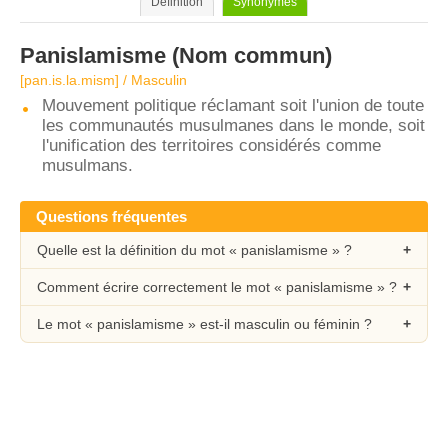
Définition
Synonymes
Panislamisme
(Nom commun)
[pan.is.la.mism] / Masculin
Mouvement politique réclamant soit l'union de toute
les communautés musulmanes dans le monde, soit
l'unification des territoires considérés comme
musulmans.
Questions fréquentes
Quelle est la définition du mot « panislamisme » ?
Comment écrire correctement le mot « panislamisme » ?
Le mot « panislamisme » est-il masculin ou féminin ?