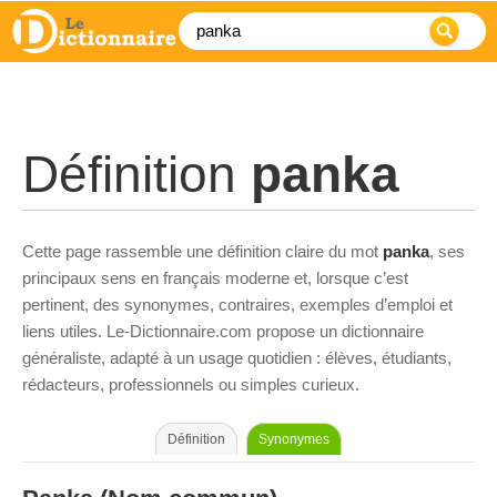
Définition
panka
Cette page rassemble une définition claire du mot
panka
, ses
principaux sens en français moderne et, lorsque c’est
pertinent, des synonymes, contraires, exemples d’emploi et
liens utiles. Le-Dictionnaire.com propose un dictionnaire
généraliste, adapté à un usage quotidien : élèves, étudiants,
rédacteurs, professionnels ou simples curieux.
Définition
Synonymes