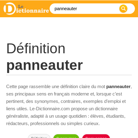
Définition
panneauter
Cette page rassemble une définition claire du mot
panneauter
,
ses principaux sens en français moderne et, lorsque c’est
pertinent, des synonymes, contraires, exemples d’emploi et
liens utiles. Le-Dictionnaire.com propose un dictionnaire
généraliste, adapté à un usage quotidien : élèves, étudiants,
rédacteurs, professionnels ou simples curieux.