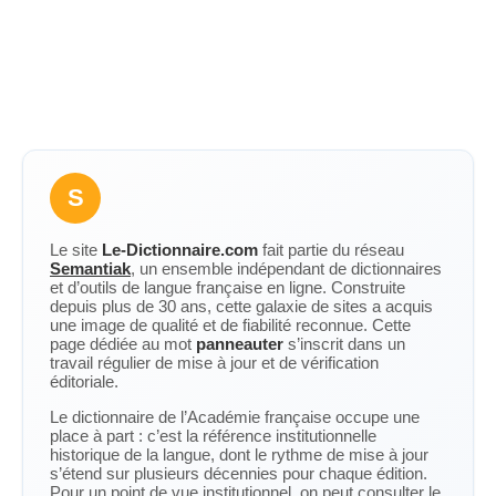
S
Le site
Le-Dictionnaire.com
fait partie du réseau
Semantiak
, un ensemble indépendant de dictionnaires
et d’outils de langue française en ligne. Construite
depuis plus de 30 ans, cette galaxie de sites a acquis
une image de qualité et de fiabilité reconnue. Cette
page dédiée au mot
panneauter
s’inscrit dans un
travail régulier de mise à jour et de vérification
éditoriale.
Le dictionnaire de l’Académie française occupe une
place à part : c’est la référence institutionnelle
historique de la langue, dont le rythme de mise à jour
s’étend sur plusieurs décennies pour chaque édition.
Pour un point de vue institutionnel, on peut consulter le