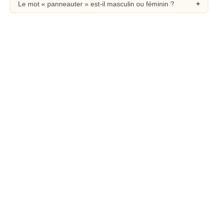
Le mot « panneauter » est-il masculin ou féminin ?