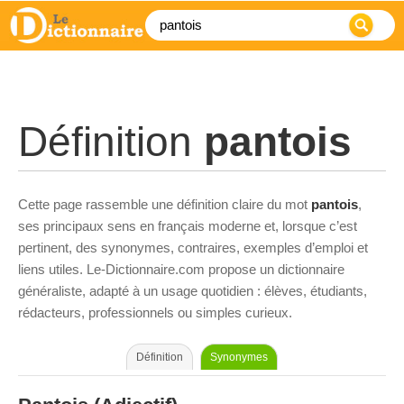
Définition
pantois
Cette page rassemble une définition claire du mot
pantois
,
ses principaux sens en français moderne et, lorsque c’est
pertinent, des synonymes, contraires, exemples d’emploi et
liens utiles. Le-Dictionnaire.com propose un dictionnaire
généraliste, adapté à un usage quotidien : élèves, étudiants,
rédacteurs, professionnels ou simples curieux.
Définition
Synonymes