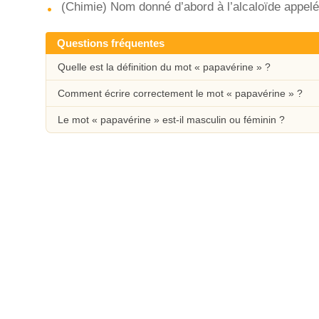
(Chimie) Nom donné d’abord à l’alcaloïde appelé
Questions fréquentes
Quelle est la définition du mot « papavérine » ?
Comment écrire correctement le mot « papavérine » ?
Le mot « papavérine » est-il masculin ou féminin ?