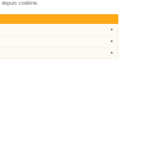
 depuis codéine.