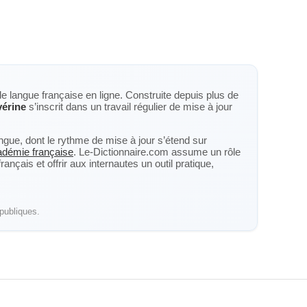
de langue française en ligne. Construite depuis plus de
érine
s’inscrit dans un travail régulier de mise à jour
langue, dont le rythme de mise à jour s’étend sur
cadémie française
. Le-Dictionnaire.com assume un rôle
nçais et offrir aux internautes un outil pratique,
publiques.