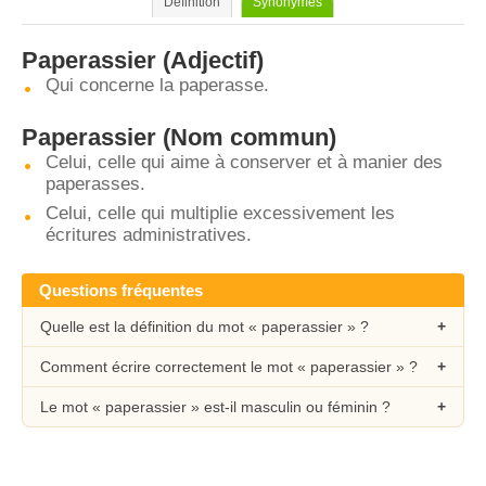
Définition
Synonymes
Paperassier
(Adjectif)
Qui concerne la paperasse.
Paperassier
(Nom commun)
Celui, celle qui aime à conserver et à manier des
paperasses.
Celui, celle qui multiplie excessivement les
écritures administratives.
Questions fréquentes
Quelle est la définition du mot « paperassier » ?
Comment écrire correctement le mot « paperassier » ?
Le mot « paperassier » est-il masculin ou féminin ?