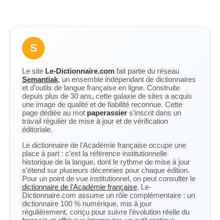
S
Le site
Le-Dictionnaire.com
fait partie du réseau
Semantiak
, un ensemble indépendant de dictionnaires
et d’outils de langue française en ligne. Construite
depuis plus de 30 ans, cette galaxie de sites a acquis
une image de qualité et de fiabilité reconnue. Cette
page dédiée au mot
paperassier
s’inscrit dans un
travail régulier de mise à jour et de vérification
éditoriale.
Le dictionnaire de l’Académie française occupe une
place à part : c’est la référence institutionnelle
historique de la langue, dont le rythme de mise à jour
s’étend sur plusieurs décennies pour chaque édition.
Pour un point de vue institutionnel, on peut consulter le
dictionnaire de l’Académie française
. Le-
Dictionnaire.com assume un rôle complémentaire : un
dictionnaire 100 % numérique, mis à jour
régulièrement, conçu pour suivre l’évolution réelle du