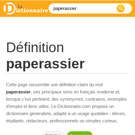
Définition
paperassier
Cette page rassemble une définition claire du mot
paperassier
, ses principaux sens en français moderne et,
lorsque c’est pertinent, des synonymes, contraires, exemples
d’emploi et liens utiles. Le-Dictionnaire.com propose un
dictionnaire généraliste, adapté à un usage quotidien : élèves,
étudiants, rédacteurs, professionnels ou simples curieux.