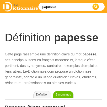
Définition
papesse
Cette page rassemble une définition claire du mot
papesse
,
ses principaux sens en français moderne et, lorsque c’est
pertinent, des synonymes, contraires, exemples d’emploi et
liens utiles. Le-Dictionnaire.com propose un dictionnaire
généraliste, adapté à un usage quotidien : élèves, étudiants,
rédacteurs, professionnels ou simples curieux.
Définition
Synonymes