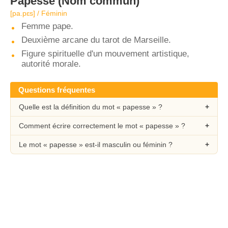
Papesse
(Nom commun)
[pa.pɛs] / Féminin
Femme pape.
Deuxième arcane du tarot de Marseille.
Figure spirituelle d'un mouvement artistique,
autorité morale.
Questions fréquentes
Quelle est la définition du mot « papesse » ?
Comment écrire correctement le mot « papesse » ?
Le mot « papesse » est-il masculin ou féminin ?