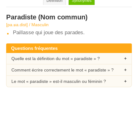
Définition
Synonymes
Paradiste
(Nom commun)
[pa.ʁa.dist] / Masculin
Paillasse qui joue des parades.
Questions fréquentes
Quelle est la définition du mot « paradiste » ?
Comment écrire correctement le mot « paradiste » ?
Le mot « paradiste » est-il masculin ou féminin ?