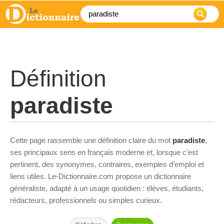
Définition
paradiste
Cette page rassemble une définition claire du mot
paradiste
,
ses principaux sens en français moderne et, lorsque c’est
pertinent, des synonymes, contraires, exemples d’emploi et
liens utiles. Le-Dictionnaire.com propose un dictionnaire
généraliste, adapté à un usage quotidien : élèves, étudiants,
rédacteurs, professionnels ou simples curieux.